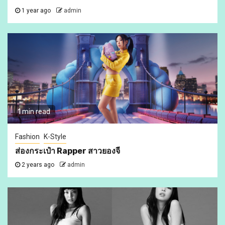
1 year ago
admin
1 min read
Fashion
K-Style
ส่องกระเป๋า Rapper สาวยองจี
2 years ago
admin