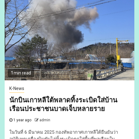
1 min read
K-News
นักบินเกาหลีใต้พลาดทิ้งระเบิดใส่บ้าน
เรือนประชาชนบาดเจ็บหลายราย
1 year ago
admin
ในวันที่ 6 มีนาคม 2025 กองทัพอากาศเกาหลีใต้ยืนยันว่า