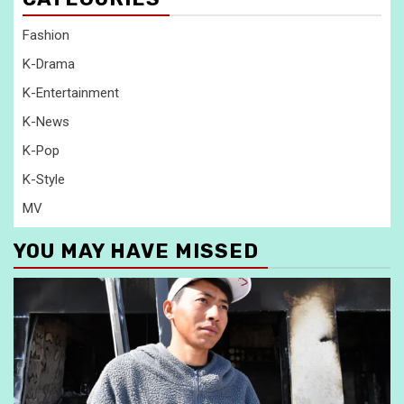
Fashion
K-Drama
K-Entertainment
K-News
K-Pop
K-Style
MV
YOU MAY HAVE MISSED