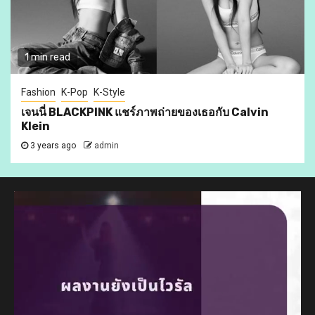
1 min read
Fashion
K-Pop
K-Style
เจนนี่ BLACKPINK แชร์ภาพถ่ายของเธอกับ Calvin
Klein
3 years ago
admin